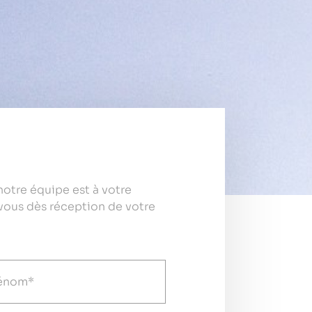
otre équipe est à votre
vous dès réception de votre