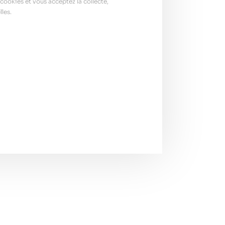
cookies et vous acceptez la collecte,
les.