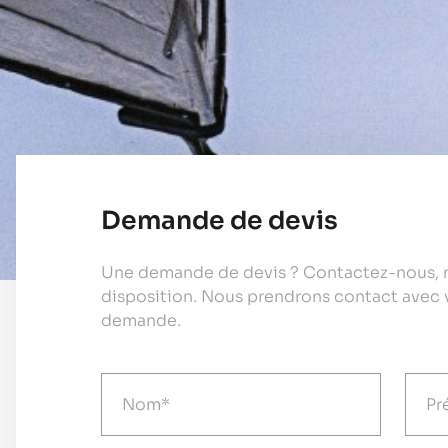
Demande de devis
Une demande de devis ? Contactez-nous, n
disposition. Nous prendrons contact avec 
demande.