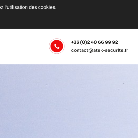
 l'utilisation des cookies.
+33 (0)2 40 66 99 92
contact@atek-securite.fr