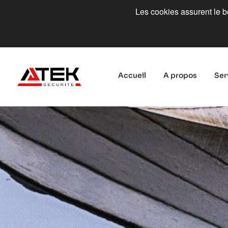
Les cookies assurent le bo
Accueil
A propos
Ser