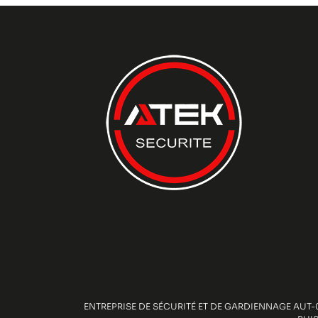
ENTREPRISE DE SÉCURITÉ ET DE GARDIENNAGE AUT-0