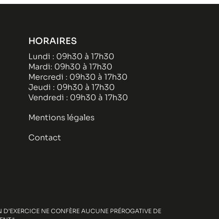
HORAIRES
Lundi : 09h30 à 17h30
Mardi: 09h30 à 17h30
Mercredi : 09h30 à 17h30
Jeudi : 09h30 à 17h30
Vendredi : 09h30 à 17h30
Mentions légales
Contact
ION D’EXERCICE NE CONFÈRE AUCUNE PRÉROGATIVE DE