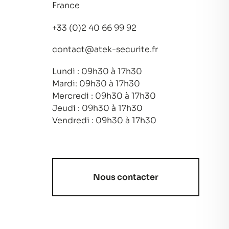
France
+33 (0)2 40 66 99 92
contact@atek-securite.fr
Lundi : 09h30 à 17h30
Mardi: 09h30 à 17h30
Mercredi : 09h30 à 17h30
Jeudi : 09h30 à 17h30
Vendredi : 09h30 à 17h30
Nous contacter