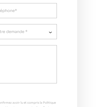
firmez avoir lu et compris la Politique