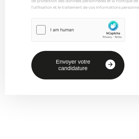
de protection des données personnelles et la Politique de 
l’utilisation et le traitement de vos informations personnel
Envoyer votre
candidature