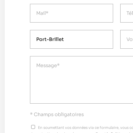
* Champs obligatoires
En soumettant vos données via ce formulaire, vous con