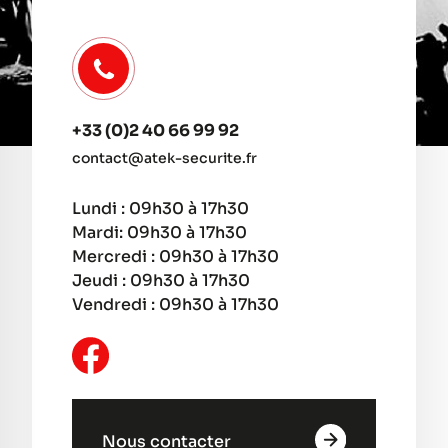
+33 (0)2 40 66 99 92
contact@atek-securite.fr
Lundi : 09h30 à 17h30
Mardi: 09h30 à 17h30
Mercredi : 09h30 à 17h30
Jeudi : 09h30 à 17h30
Vendredi : 09h30 à 17h30
Nous contacter