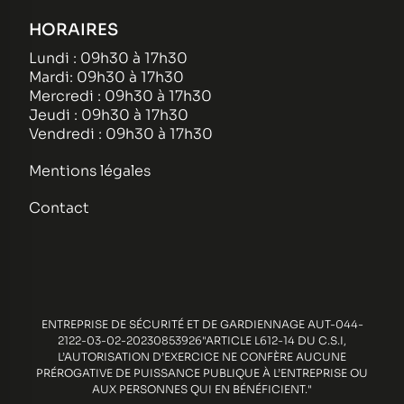
HORAIRES
Lundi : 09h30 à 17h30
Mardi: 09h30 à 17h30
Mercredi : 09h30 à 17h30
Jeudi : 09h30 à 17h30
Vendredi : 09h30 à 17h30
Mentions légales
Contact
ENTREPRISE DE SÉCURITÉ ET DE GARDIENNAGE AUT-044-
2122-03-02-20230853926"ARTICLE L612-14 DU C.S.I,
L’AUTORISATION D’EXERCICE NE CONFÈRE AUCUNE
PRÉROGATIVE DE PUISSANCE PUBLIQUE À L’ENTREPRISE OU
AUX PERSONNES QUI EN BÉNÉFICIENT."