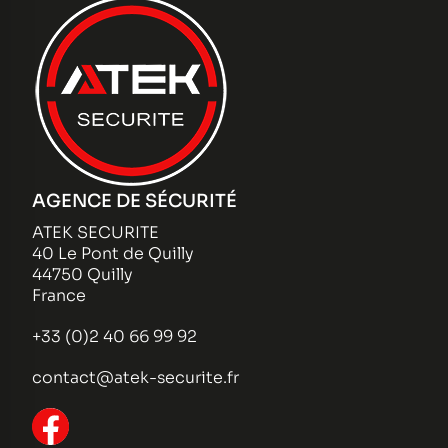
AGENCE DE SÉCURITÉ
ATEK SECURITE
40 Le Pont de Quilly
44750 Quilly
France
+33 (0)2 40 66 99 92
contact@atek-securite.fr