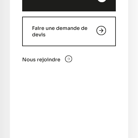
Faire une demande de
devis
Nous rejoindre