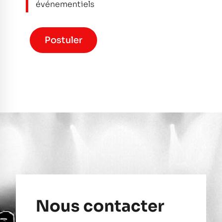
événementiels
Postuler
Nous contacter